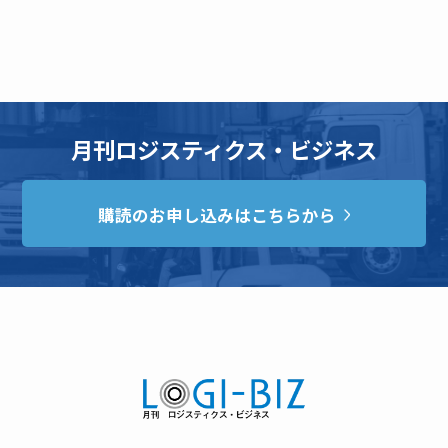
月刊ロジスティクス・ビジネス
購読のお申し込みはこちらから