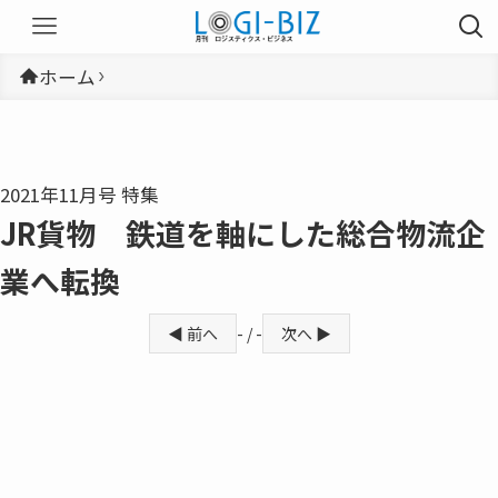
ホーム
2021年11月号 特集
JR貨物 鉄道を軸にした総合物流企
業へ転換
◀ 前へ
- / -
次へ ▶