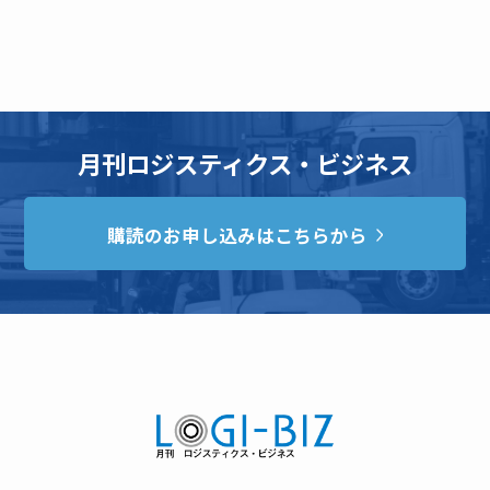
月刊ロジスティクス・ビジネス
購読のお申し込みはこちらから