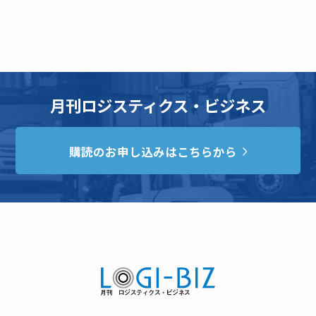
月刊ロジスティクス・ビジネス
購読のお申し込みはこちらから