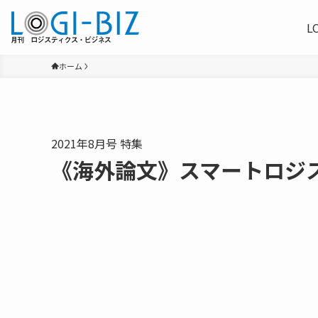
L
ホーム
2021年8月号 特集
《海外論文》スマートロジス