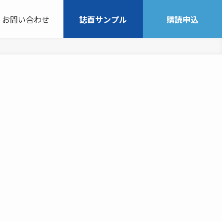
お問い合わせ
誌面サンプル
購読申込