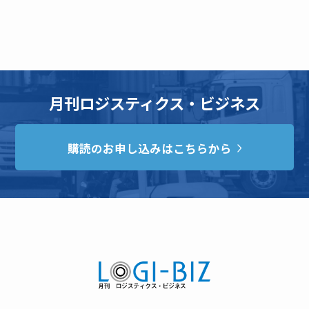
月刊ロジスティクス・ビジネス
購読のお申し込みはこちらから