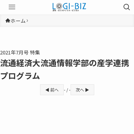
ホーム
2021年7月号 特集
流通経済大流通情報学部の産学連携
プログラム
◀ 前へ
- / -
次へ ▶