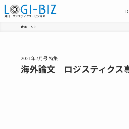
L
ホーム
2021年7月号 特集
海外論文 ロジスティクス