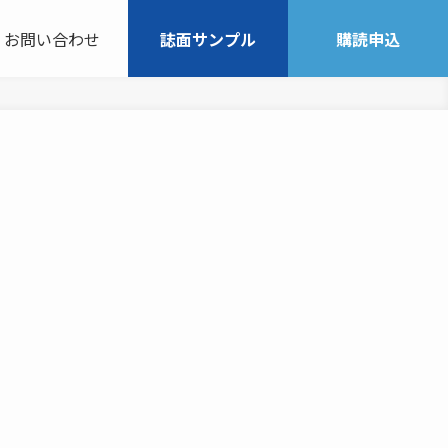
お問い合わせ
誌面サンプル
購読申込