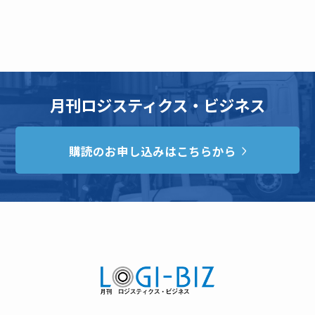
月刊ロジスティクス・ビジネス
購読のお申し込みはこちらから