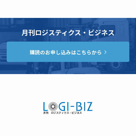
月刊ロジスティクス・ビジネス
購読のお申し込みはこちらから