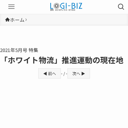
ホーム
2021年5月号 特集
「ホワイト物流」推進運動の現在地
◀ 前へ
- / -
次へ ▶