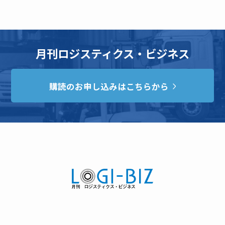
月刊ロジスティクス・ビジネス
購読のお申し込みはこちらから