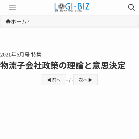
ホーム
2021年5月号 特集
物流子会社政策の理論と意思決定
◀ 前へ
- / -
次へ ▶