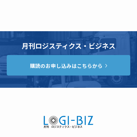
月刊ロジスティクス・ビジネス
購読のお申し込みはこちらから