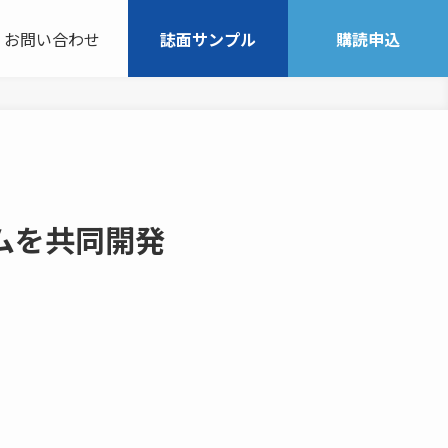
お問い合わせ
誌面サンプル
購読申込
ムを共同開発