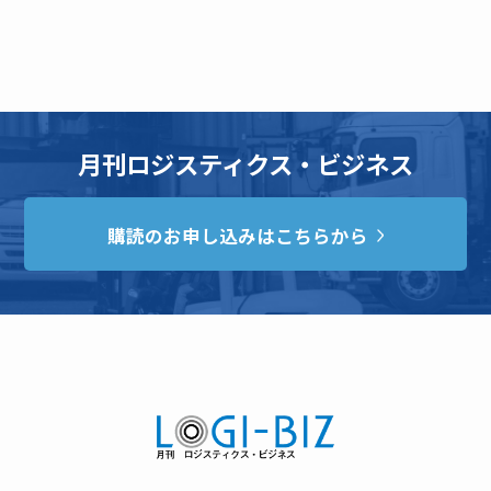
月刊ロジスティクス・ビジネス
購読のお申し込みはこちらから