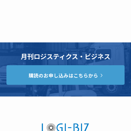
月刊ロジスティクス・ビジネス
購読のお申し込みはこちらから