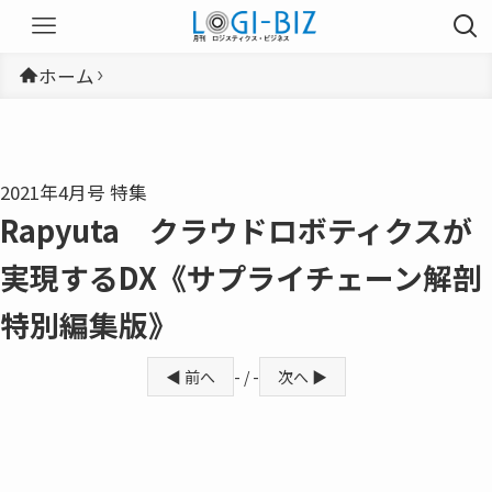
ホーム
2021年4月号 特集
Rapyuta クラウドロボティクスが
実現するDX《サプライチェーン解剖
特別編集版》
◀ 前へ
- / -
次へ ▶