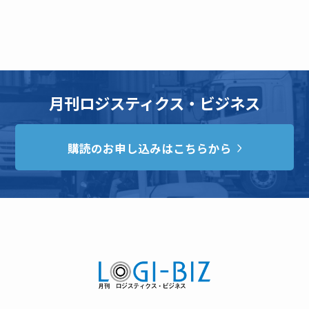
月刊ロジスティクス・ビジネス
購読のお申し込みはこちらから