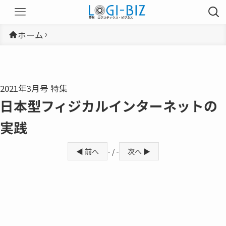
ホーム
2021年3月号 特集
日本型フィジカルインターネットの
実践
◀ 前へ
- / -
次へ ▶