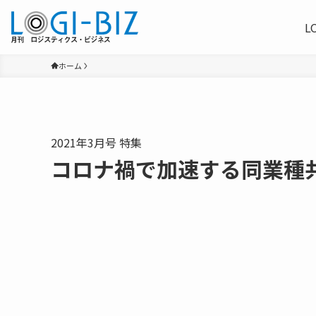
L
ホーム
2021年3月号 特集
コロナ禍で加速する同業種