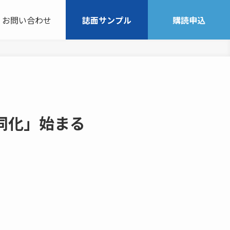
お問い合わせ
誌面サンプル
購読申込
同化」始まる