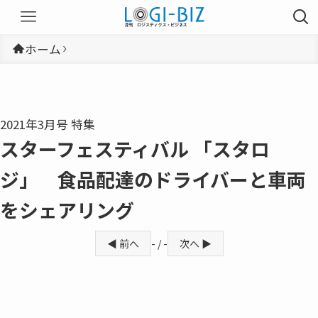
ホーム
2021年3月号 特集
スターフェスティバル 「スタロ
ジ」 食品配達のドライバーと車両
をシェアリング
◀ 前へ
- / -
次へ ▶