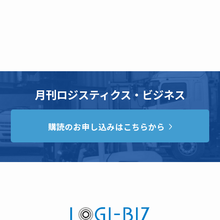
月刊ロジスティクス・ビジネス
購読のお申し込みはこちらから