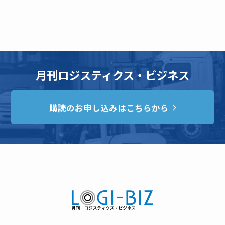
月刊ロジスティクス・ビジネス
購読のお申し込みはこちらから