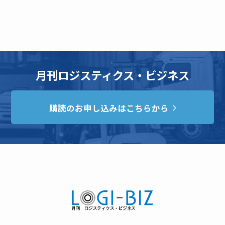
月刊ロジスティクス・ビジネス
購読のお申し込みはこちらから