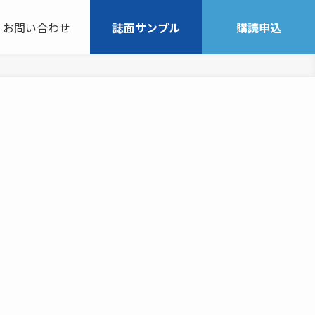
お問い合わせ
誌面サンプル
購読申込