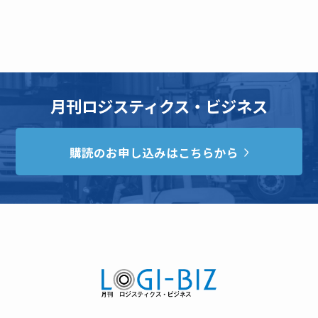
月刊ロジスティクス・ビジネス
購読のお申し込みはこちらから