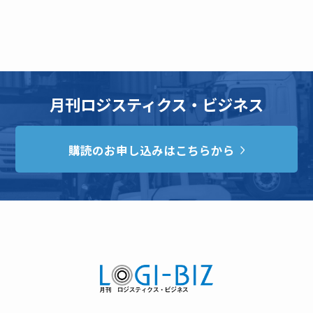
月刊ロジスティクス・ビジネス
購読のお申し込みはこちらから