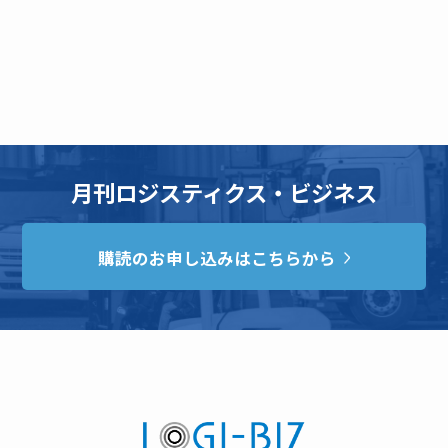
月刊ロジスティクス・ビジネス
購読のお申し込みはこちらから