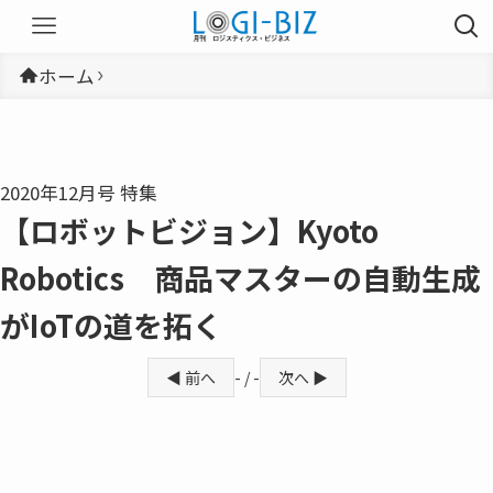
ホーム
2020年12月号 特集
【ロボットビジョン】Kyoto
Robotics 商品マスターの自動生成
がIoTの道を拓く
◀ 前へ
- / -
次へ ▶