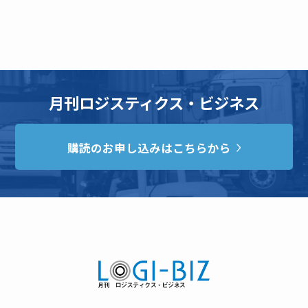
月刊ロジスティクス・ビジネス
購読のお申し込みはこちらから