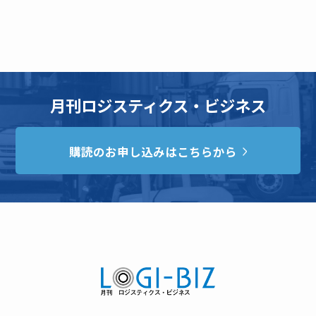
月刊ロジスティクス・ビジネス
購読のお申し込みはこちらから