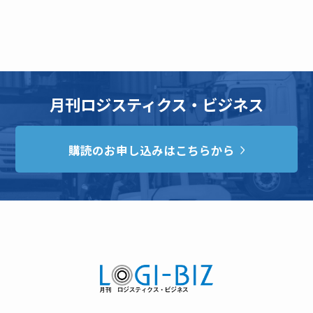
月刊ロジスティクス・ビジネス
購読のお申し込みはこちらから