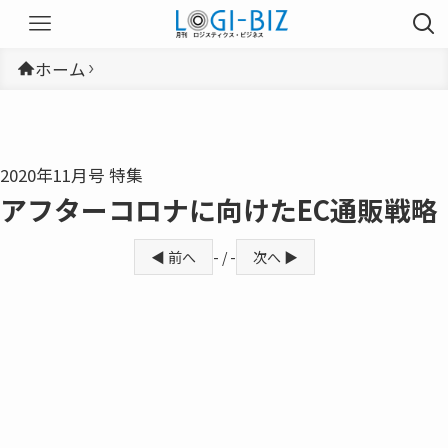
ホーム
2020年11月号 特集
アフターコロナに向けたEC通販戦略
◀ 前へ
- / -
次へ ▶