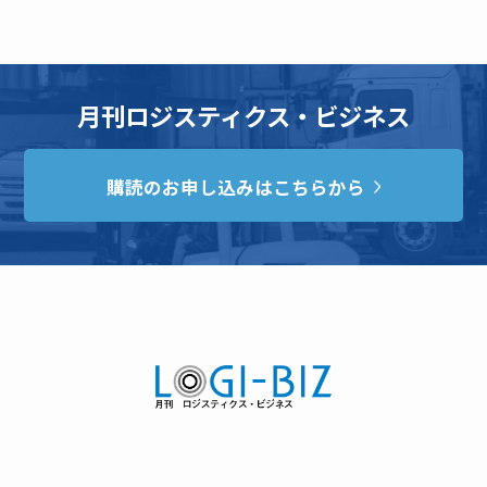
月刊ロジスティクス・ビジネス
購読のお申し込みはこちらから