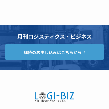
月刊ロジスティクス・ビジネス
購読のお申し込みはこちらから