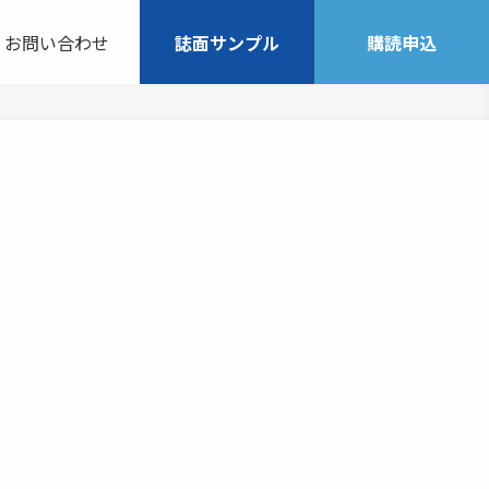
お問い合わせ
誌面サンプル
購読申込