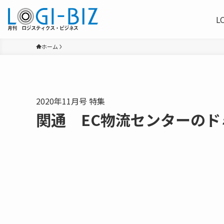
L
ホーム
2020年11月号 特集
関通 EC物流センターの