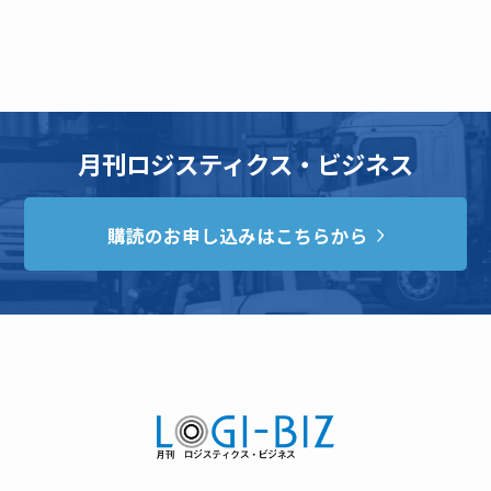
月刊ロジスティクス・ビジネス
購読のお申し込みはこちらから