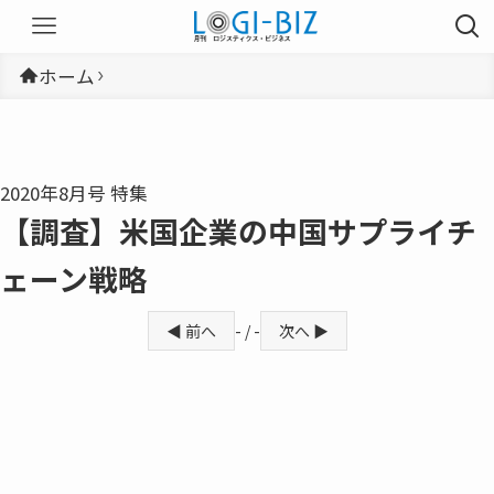
ホーム
2020年8月号 特集
【調査】米国企業の中国サプライチ
ェーン戦略
◀ 前へ
- / -
次へ ▶