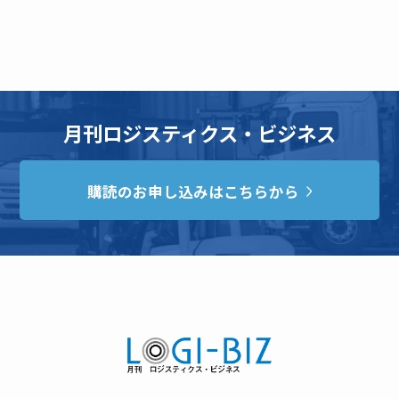
月刊ロジスティクス・ビジネス
購読のお申し込みはこちらから