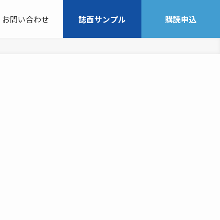
お問い合わせ
誌面サンプル
購読申込