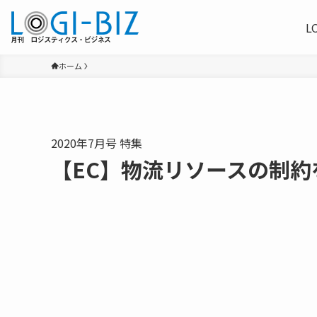
L
ホーム
2020年7月号 特集
【EC】物流リソースの制