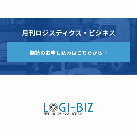
月刊ロジスティクス・ビジネス
購読のお申し込みはこちらから