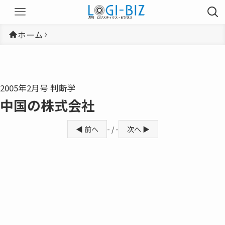
ホーム
2005年2月号 判断学
中国の株式会社
◀ 前へ
- / -
次へ ▶