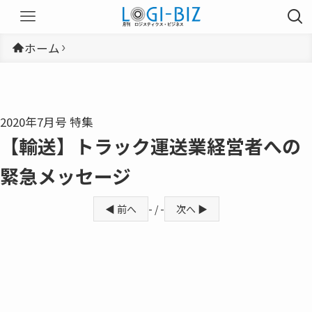
ホーム
2020年7月号 特集
【輸送】トラック運送業経営者への
緊急メッセージ
◀ 前へ
- / -
次へ ▶