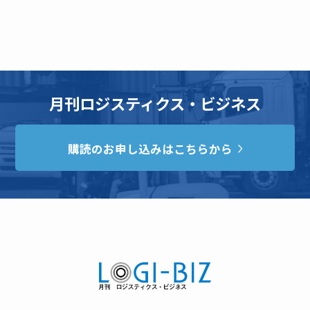
月刊ロジスティクス・ビジネス
購読のお申し込みはこちらから