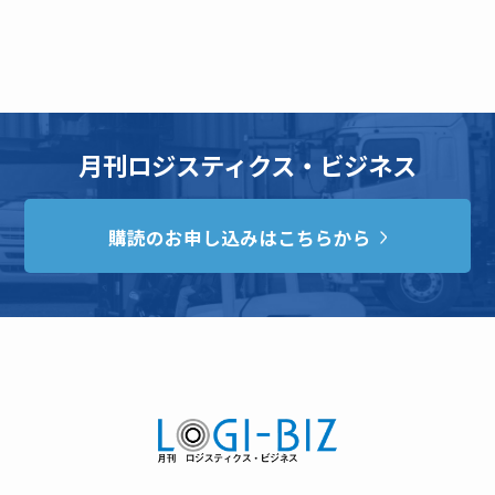
月刊ロジスティクス・ビジネス
購読のお申し込みはこちらから