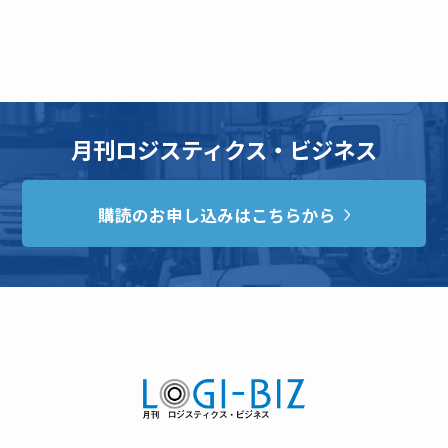
月刊ロジスティクス・ビジネス
購読のお申し込みはこちらから