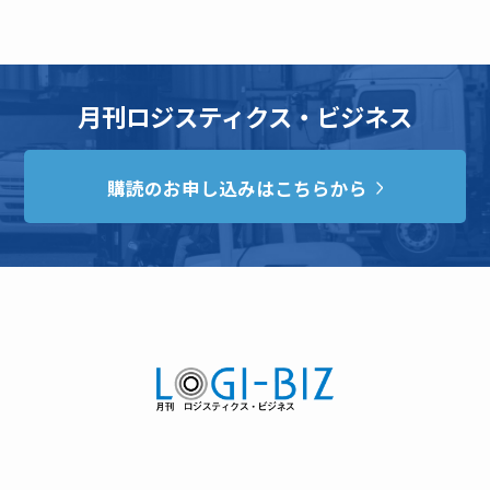
月刊ロジスティクス・ビジネス
購読のお申し込みはこちらから