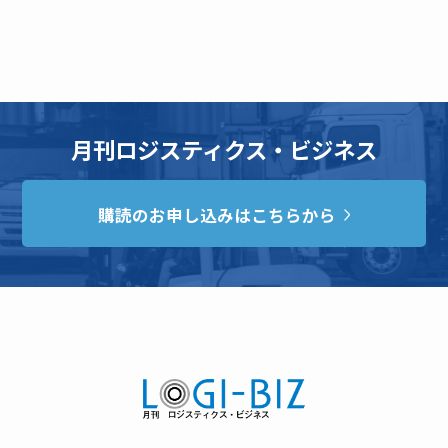
月刊ロジスティクス・ビジネス
購読のお申し込みはこちらから