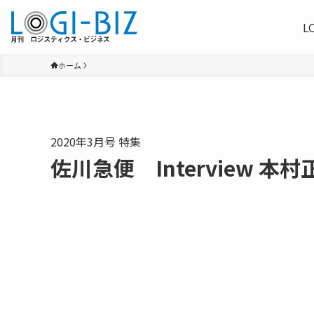
L
ホーム
2020年3月号 特集
佐川急便 Interview