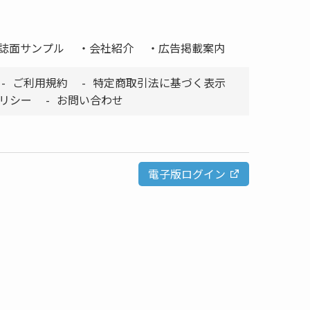
誌面サンプル
会社紹介
広告掲載案内
ご利用規約
特定商取引法に基づく表示
リシー
お問い合わせ
電子版ログイン