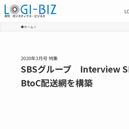
L
ホーム
2020年3月号 特集
SBSグループ Intervi
BtoC配送網を構築