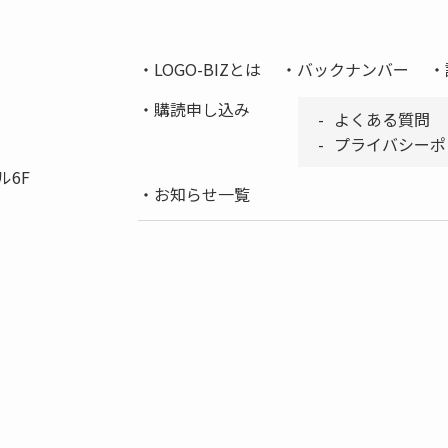
LOGO-BIZとは
バックナンバー
購読申し込み
よくある質問
プライバシーポ
ル6F
お知らせ一覧