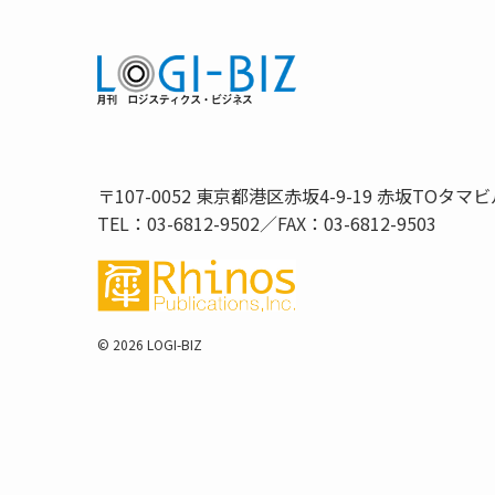
〒107-0052 東京都港区赤坂4-9-19 赤坂TOタマビ
TEL：03-6812-9502／FAX：03-6812-9503
©
2026 LOGI-BIZ