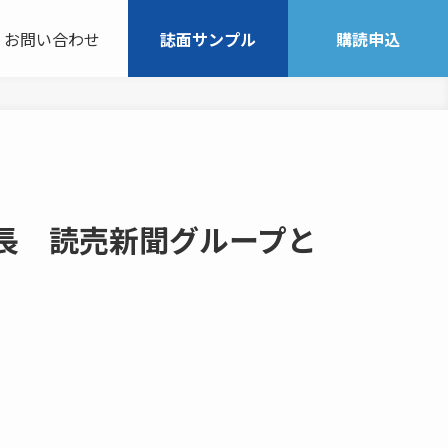
お問い合わせ
誌面サンプル
購読申込
彦 社長 読売新聞グループと