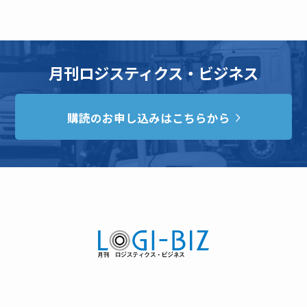
月刊ロジスティクス・ビジネス
購読のお申し込みはこちらから