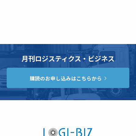
月刊ロジスティクス・ビジネス
購読のお申し込みはこちらから