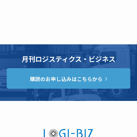
月刊ロジスティクス・ビジネス
購読のお申し込みはこちらから