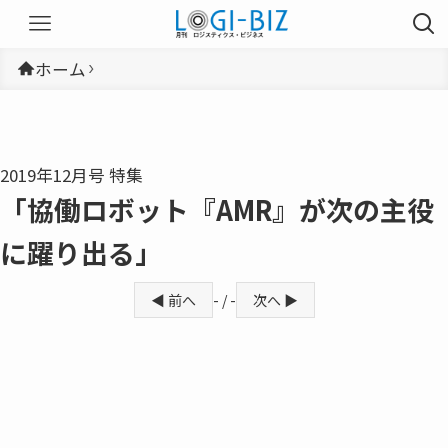
ホーム
2019年12月号 特集
「協働ロボット『AMR』が次の主役
に躍り出る」
◀ 前へ
- / -
次へ ▶