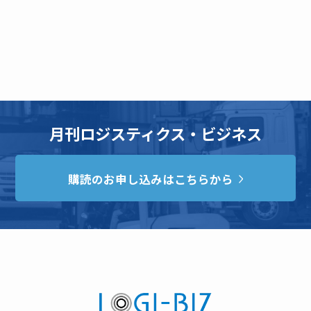
月刊ロジスティクス・ビジネス
購読のお申し込みはこちらから