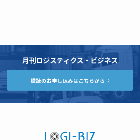
月刊ロジスティクス・ビジネス
購読のお申し込みはこちらから