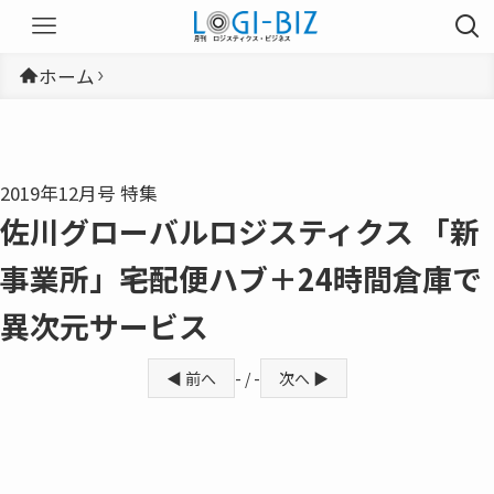
ホーム
2019年12月号 特集
佐川グローバルロジスティクス 「新
事業所」――宅配便ハブ＋24時間倉庫で
異次元サービス
◀ 前へ
- / -
次へ ▶