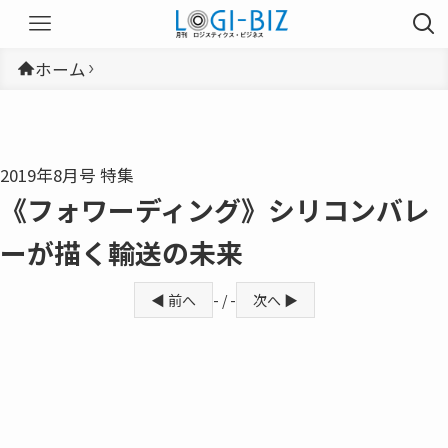
ホーム
2019年8月号 特集
《フォワーディング》シリコンバレ
ーが描く輸送の未来
◀ 前へ
- / -
次へ ▶