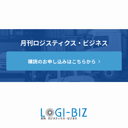
月刊ロジスティクス・ビジネス
購読のお申し込みはこちらから