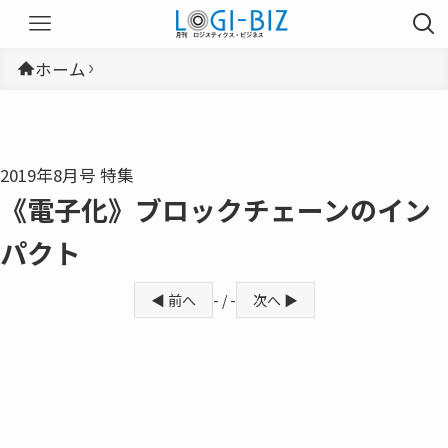
ホーム
2019年8月号 特集
《電子化》ブロックチェーンのイン
パクト
◀ 前へ
- / -
次へ ▶