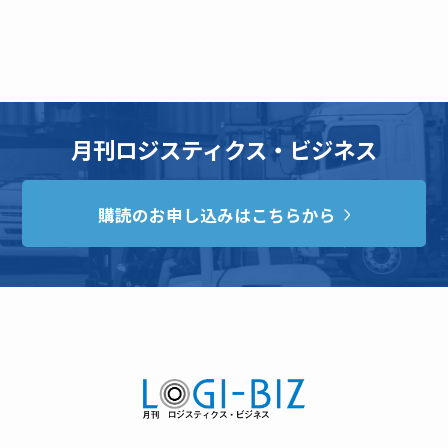
月刊ロジスティクス・ビジネス
購読のお申し込みはこちらから