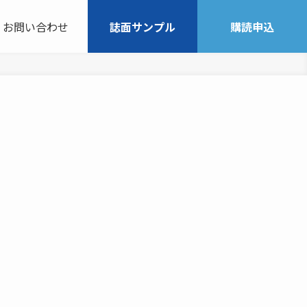
お問い合わせ
誌面サンプル
購読申込