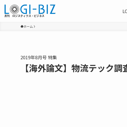
L
ホーム
2019年8月号 特集
【海外論文】物流テック調