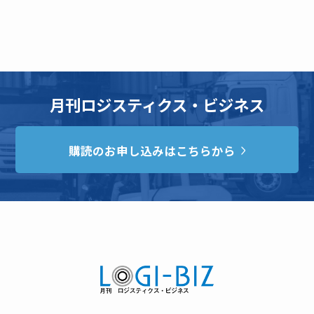
月刊ロジスティクス・ビジネス
購読のお申し込みはこちらから