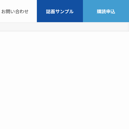
お問い合わせ
誌面サンプル
購読申込