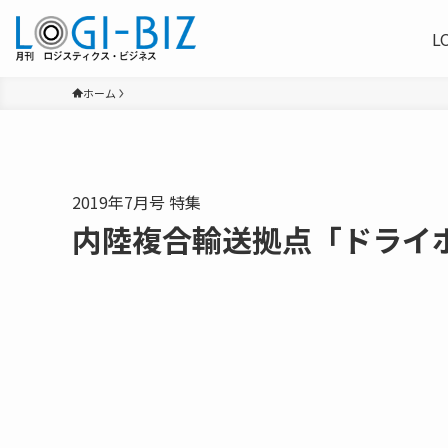
L
ホーム
2019年7月号 特集
内陸複合輸送拠点「ドライ